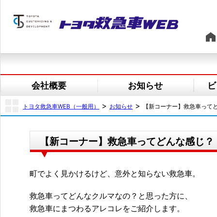
会社概要
お知らせ
ビ
>
>
トヨタ救急車WEB（一般用）
お知らせ
【新コーナー】救急車って
【新コーナー】救急車ってどんな感じ？
町でよく見かけるけど、意外と知らない救急車。
救急車ってどんなクルマなの？と思った方に、
救急車にまつわるアレコレをご紹介します。