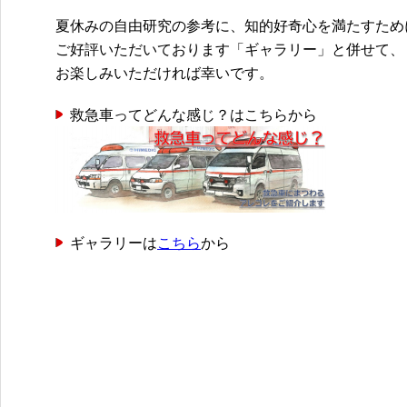
夏休みの自由研究の参考に、知的好奇心を満たすため
ご好評いただいております「ギャラリー」と併せて、
お楽しみいただければ幸いです。
救急車ってどんな感じ？はこちらから
ギャラリーは
こちら
から