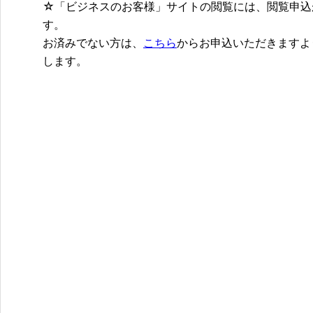
☆「ビジネスのお客様」サイトの閲覧には、閲覧申込
す。
お済みでない方は、
こちら
からお申込いただきますよ
します。