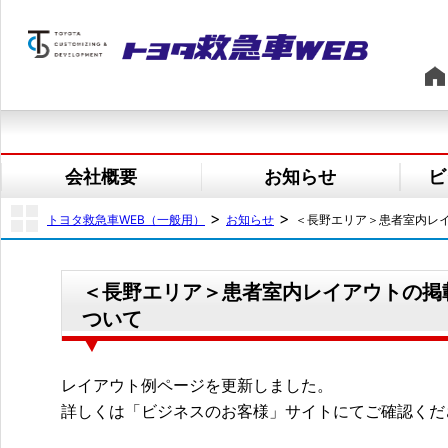
会社概要
お知らせ
ビ
>
>
トヨタ救急車WEB（一般用）
お知らせ
＜長野エリア＞患者室内レ
＜長野エリア＞患者室内レイアウトの掲
ついて
レイアウト例ページを更新しました。
詳しくは「ビジネスのお客様」サイトにてご確認くだ