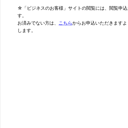
☆「ビジネスのお客様」サイトの閲覧には、閲覧申込
す。
お済みでない方は、
こちら
からお申込いただきますよ
します。