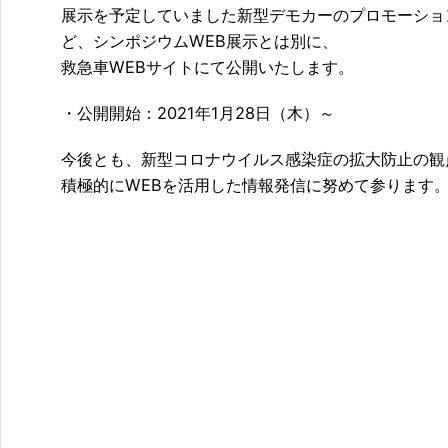
展示を予定していました新型デモカーのプロモーショ
ど、シンポジウムWEB展示とは別に、
救急車WEBサイトにて公開いたします。
・公開開始：2021年1月28日（木）～
今後とも、新型コロナウイルス感染症の拡大防止の観
積極的にWEBを活用した情報発信に努めて参ります