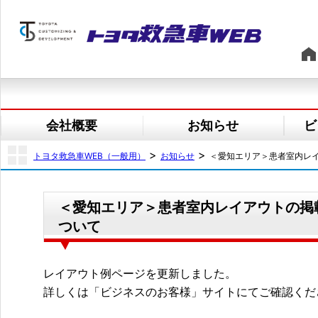
会社概要
お知らせ
ビ
>
>
トヨタ救急車WEB（一般用）
お知らせ
＜愛知エリア＞患者室内レ
＜愛知エリア＞患者室内レイアウトの掲
ついて
レイアウト例ページを更新しました。
詳しくは「ビジネスのお客様」サイトにてご確認くだ